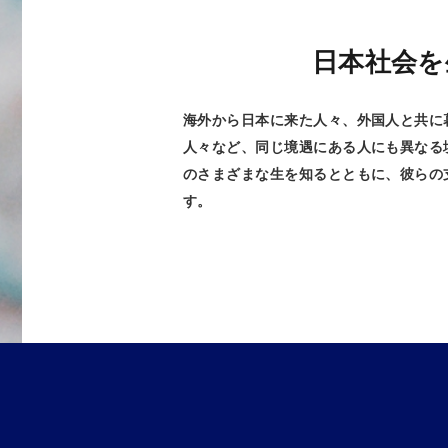
日本社会を
海外から日本に来た人々、外国人と共に
人々など、同じ境遇にある人にも異なる
のさまざまな生を知るとともに、彼らの
す。