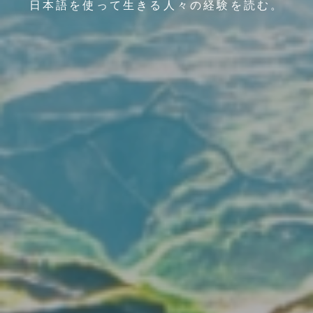
日本語を使って生きる人々の経験を読む。