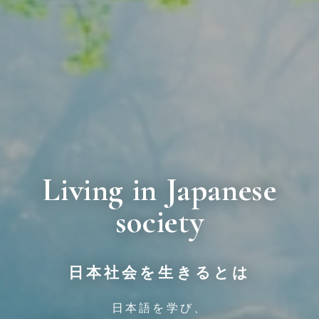
Living in Japanese
society
日本社会を生きるとは
日本語を学び、