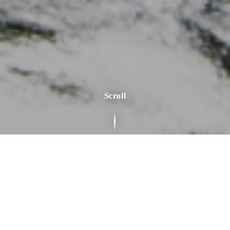
Scroll